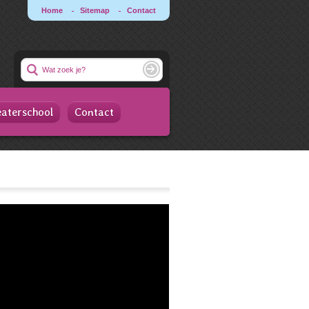
Home
Sitemap
Contact
Zoeken:
aterschool
Contact