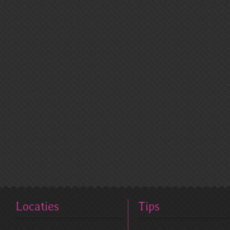
Locaties
Tips