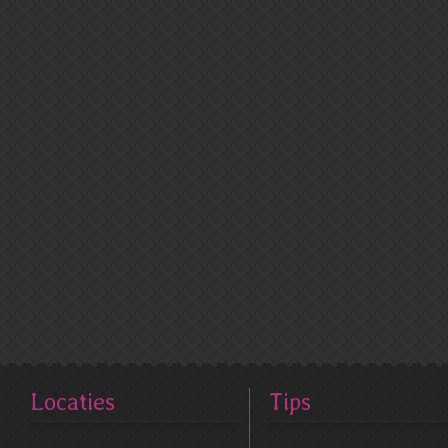
Locaties
Tips