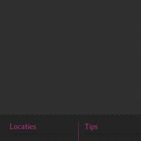
Locaties
Tips