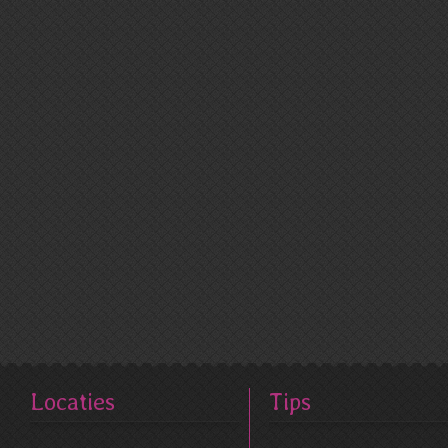
Locaties
Tips