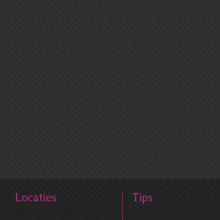
Locaties
Tips