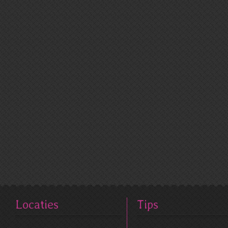
Locaties
Tips