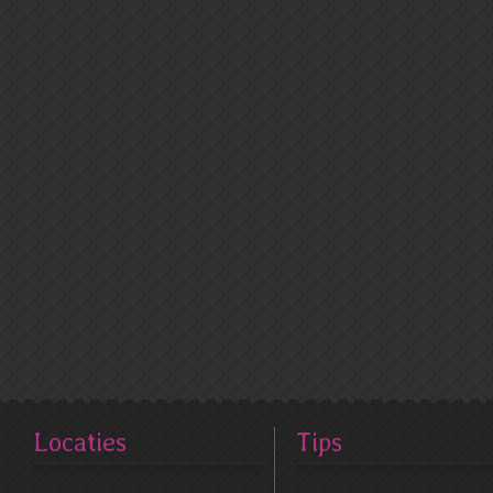
Locaties
Tips